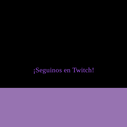
¡Seguinos en Twitch!
Twitch