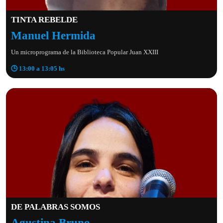
TINTA REBELDE
Manuel Hermida
Un microprograma de la Biblioteca Popular Juan XXIII
🕒 13:00 a 13:05 hs
DE PALABRAS SOMOS
Agustina Bruno