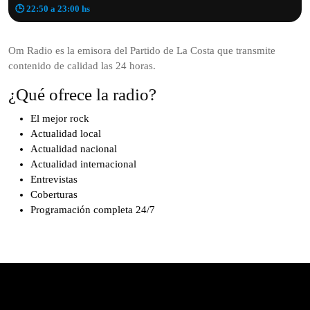
🕒 22:50 a 23:00 hs
Om Radio es la emisora del Partido de La Costa que transmite
contenido de calidad las 24 horas.
¿Qué ofrece la radio?
El mejor rock
Actualidad local
Actualidad nacional
Actualidad internacional
Entrevistas
Coberturas
Programación completa 24/7