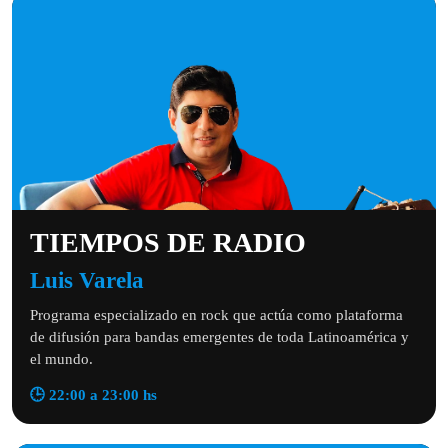
TIEMPOS DE RADIO
Luis Varela
Programa especializado en rock que actúa como plataforma
de difusión para bandas emergentes de toda Latinoamérica y
el mundo.
🕒 22:00 a 23:00 hs