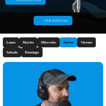
VER NOTICIAS
Lunes
Martes
Miercoles
Jueves
Viernes
Sabado
Domingo