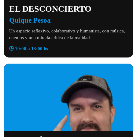
EL DESCONCIERTO
Quique Pesoa
Un espacio reflexivo, colaborativo y humanista, con música,
cuentos y una mirada crítica de la realidad
🕒 10:00 a 13:00 hs