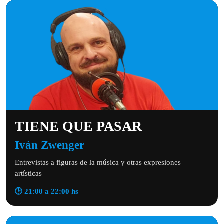
TIENE QUE PASAR
Iván Zwenger
Entrevistas a figuras de la música y otras expresiones
artísticas
🕒 21:00 a 22:00 hs