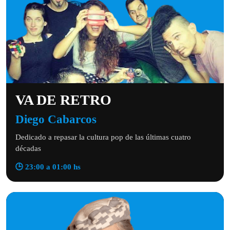
VA DE RETRO
Diego Cabarcos
Dedicado a repasar la cultura pop de las últimas cuatro
décadas
🕒 23:00 a 01:00 hs