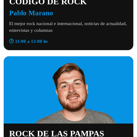
CÓDIGO DE ROCK
Pablo Marano
El mejor rock nacional e internacional, noticias de actualidad,
entrevistas y columnas
🕒 11:00 a 13:00 hs
ROCK DE LAS PAMPAS