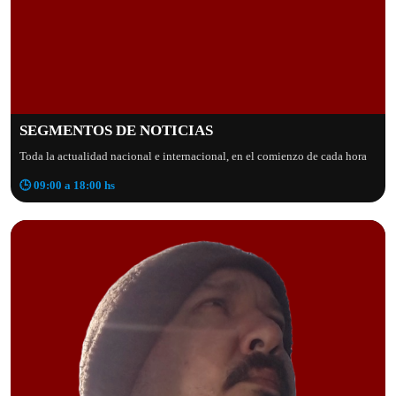
SEGMENTOS DE NOTICIAS
Toda la actualidad nacional e internacional, en el comienzo de cada hora
🕒 09:00 a 18:00 hs