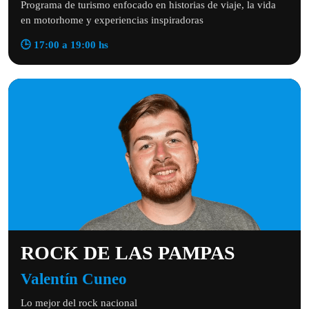
Programa de turismo enfocado en historias de viaje, la vida
en motorhome y experiencias inspiradoras
🕒 17:00 a 19:00 hs
ROCK DE LAS PAMPAS
Valentín Cuneo
Lo mejor del rock nacional