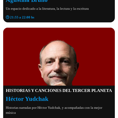
Un espacio dedicado a la literatura, la lectura y la escritura
🕒 21:55 a 22:00 hs
HISTORIAS Y CANCIONES DEL TERCER PLANETA
Héctor Yudchak
Historias narradas por Héctor Yudchak, y acompañadas con la mejor
música