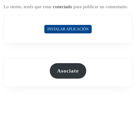
Lo siento, tenés que estar
conectado
para publicar un comentario.
INSTALAR APLICACIÓN
Asociate