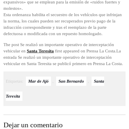
expansivos» que se emplean para la emisión de «ruidos fuertes y
molestos».
Esta ordenanza habilita el secuestro de los vehículos que infrinjan
la norma, los cuales pueden ser recuperados previo pago de la
infracción correspondiente y tras el reemplazo de la parte
defectuosa o modificada con un repuesto homologado.
The post Se realizó un importante operativo de interceptación
vehicular en
Santa Teresita
first appeared on Prensa La Costa.La
entrada Se realizó un importante operativo de interceptación
vehicular en Santa Teresita se publicó primero en Prensa La Costa.
Etiquetas:
Mar de Ajó
,
San Bernardo
,
Santa
Teresita
Dejar un comentario