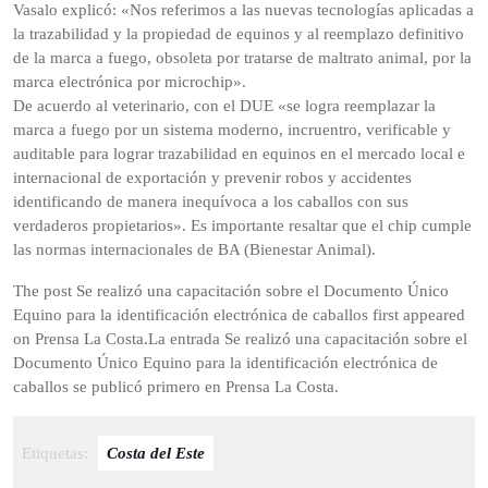
Vasalo explicó: «Nos referimos a las nuevas tecnologías aplicadas a
la trazabilidad y la propiedad de equinos y al reemplazo definitivo
de la marca a fuego, obsoleta por tratarse de maltrato animal, por la
marca electrónica por microchip».
De acuerdo al veterinario, con el DUE «se logra reemplazar la
marca a fuego por un sistema moderno, incruentro, verificable y
auditable para lograr trazabilidad en equinos en el mercado local e
internacional de exportación y prevenir robos y accidentes
identificando de manera inequívoca a los caballos con sus
verdaderos propietarios». Es importante resaltar que el chip cumple
las normas internacionales de BA (Bienestar Animal).
The post Se realizó una capacitación sobre el Documento Único
Equino para la identificación electrónica de caballos first appeared
on Prensa La Costa.La entrada Se realizó una capacitación sobre el
Documento Único Equino para la identificación electrónica de
caballos se publicó primero en Prensa La Costa.
Etiquetas:
Costa del Este