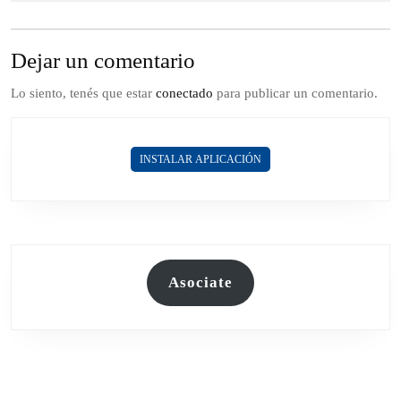
Dejar un comentario
Lo siento, tenés que estar
conectado
para publicar un comentario.
INSTALAR APLICACIÓN
Asociate