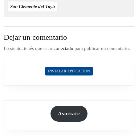
San Clemente del Tuyú
Dejar un comentario
Lo siento, tenés que estar
conectado
para publicar un comentario.
INSTALAR APLICACIÓN
Asociate