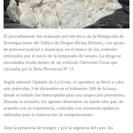
El procedimiento fue realizado por efectivos de la Delegación de
Investigaciones del Tráfico de Drogas Ilícitas Dolores, con apoyo
de personal policial y municipal, en el marco de los controles
reforzados por el inicio de la temporada de verano. La droga se
encontraba oculta dentro de un vehículo Chevrolet Corsa que
circulaba por la Ruta Provincial Nº 11.
Según informó Opinión de La Costa, el operativo se llevó a cabo
este miércoles 3 de diciembre en el kilómetro 308 de la traza,
donde el rodado fue interceptado para una inspección preventiva.
Durante la revisión, los agentes detectaron un fuerte olor que, de
acuerdo con su experiencia, coincidía con sustancias químicas
utilizadas para la elaboración de estupefacientes.
Ante la presencia de testigos y por la urgencia del caso, los