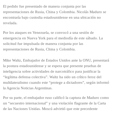
El pedido fue presentado de manera conjunta por las
representaciones de Rusia, China y Colombia. Nicolás Maduro se
encontraría bajo custodia estadounidense en una ubicación no
revelada.
Por los ataques en Venezuela, se convocó a una sesión de
emergencia en Nueva York para el mediodía de este sábado. La
solicitud fue impulsada de manera conjunta por las
representaciones de Rusia, China y Colombia.
Mike Waltz, Embajador de Estados Unidos ante la ONU, presentará
la postura estadounidense y se espera que presente pruebas de
inteligencia sobre actividades de narcotráfico para justificar la
“legítima defensa colectiva”. Waltz ha sido un crítico feroz del
multilateralismo cuando este “protege a dictadores”, según informó
la Agencia Noticias Argentinas.
Por su parte, el embajador ruso calificó la captura de Maduro como
un “secuestro internacional” y una violación flagrante de la Carta
de las Naciones Unidas. Moscú advirtió que este precedente