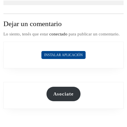
Dejar un comentario
Lo siento, tenés que estar
conectado
para publicar un comentario.
INSTALAR APLICACIÓN
Asociate