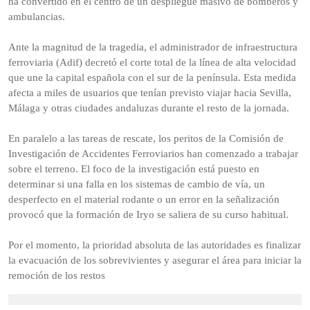
ha convertido en el centro de un despliegue masivo de bomberos y
ambulancias.
Ante la magnitud de la tragedia, el administrador de infraestructura
ferroviaria (Adif) decretó el corte total de la línea de alta velocidad
que une la capital española con el sur de la península. Esta medida
afecta a miles de usuarios que tenían previsto viajar hacia Sevilla,
Málaga y otras ciudades andaluzas durante el resto de la jornada.
En paralelo a las tareas de rescate, los peritos de la Comisión de
Investigación de Accidentes Ferroviarios han comenzado a trabajar
sobre el terreno. El foco de la investigación está puesto en
determinar si una falla en los sistemas de cambio de vía, un
desperfecto en el material rodante o un error en la señalización
provocó que la formación de Iryo se saliera de su curso habitual.
Por el momento, la prioridad absoluta de las autoridades es finalizar
la evacuación de los sobrevivientes y asegurar el área para iniciar la
remoción de los restos