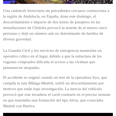
Una catástrofe ferroviaria sin precedentes cercanos conmociona a
la región de Andalucía, en España, done este domingo, el
descarrilamiento e impacto de dos trenes de pasajeros en las
inmediaciones de Córdoba provocó la muerte de al menos cinco
personas y dejó un número aún no determinado de heridos de
diversa gravedad.
La Guardia Civil y los servicios de emergencia mantenían un
operativo crítico en el lugar, debido a que la estructura de los
vagones colapsados dificulta el acceso a las víctimas que
permanecen atrapadas.
El accidente se originó cuando un tren de la operadora Iryo, que
cumplía la ruta Málaga-Madrid, sufrió un descarrilamiento por
motivos que están bajo investigación. La inercia del vehículo
provocó que este invadiera el carril contrario en el preciso instante
en que transitaba una formación del tipo Alvia, que conectaba
Madrid con Huelva.