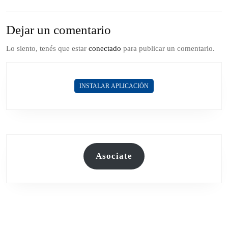
Dejar un comentario
Lo siento, tenés que estar
conectado
para publicar un comentario.
INSTALAR APLICACIÓN
Asociate