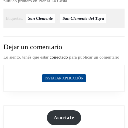
publicó primero en Prensa La Costa.
Etiquetas:
San Clemente
,
San Clemente del Tuyú
Dejar un comentario
Lo siento, tenés que estar
conectado
para publicar un comentario.
INSTALAR APLICACIÓN
Asociate