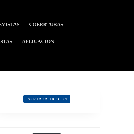
EVISTAS
COBERTURAS
ISTAS
APLICACIÓN
INSTALAR APLICACIÓN