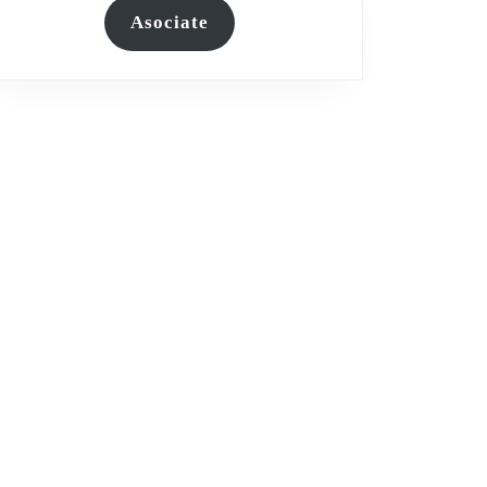
Asociate