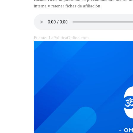
interna y retener fichas de afiliación.
Fuente: LaPoliticaOnline.com