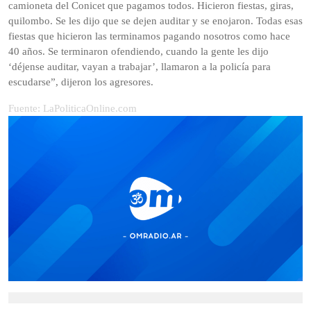
camioneta del Conicet que pagamos todos. Hicieron fiestas, giras,
quilombo. Se les dijo que se dejen auditar y se enojaron. Todas esas
fiestas que hicieron las terminamos pagando nosotros como hace
40 años. Se terminaron ofendiendo, cuando la gente les dijo
‘déjense auditar, vayan a trabajar’, llamaron a la policía para
escudarse”, dijeron los agresores.
Fuente: LaPoliticaOnline.com