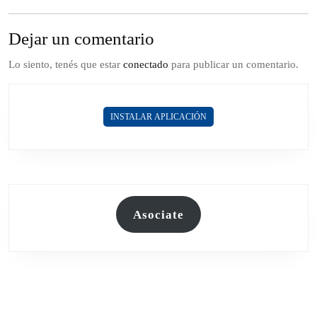
Dejar un comentario
Lo siento, tenés que estar
conectado
para publicar un comentario.
INSTALAR APLICACIÓN
Asociate