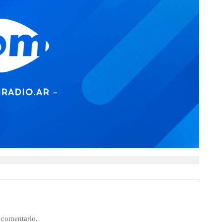
 comentario.