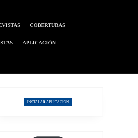
EVISTAS
COBERTURAS
ISTAS
APLICACIÓN
INSTALAR APLICACIÓN