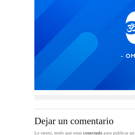
Dejar un comentario
Lo siento, tenés que estar
conectado
para publicar un