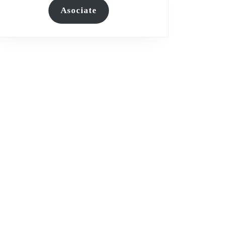
Asociate