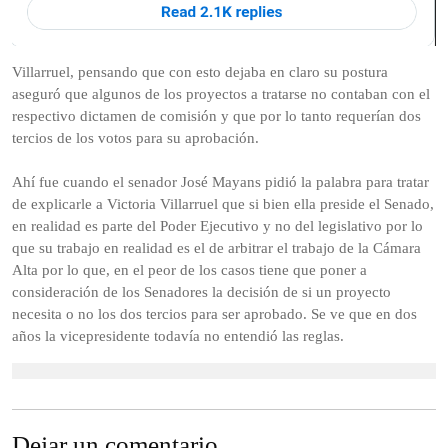
Villarruel, pensando que con esto dejaba en claro su postura
aseguró que algunos de los proyectos a tratarse no contaban con el
respectivo dictamen de comisión y que por lo tanto requerían dos
tercios de los votos para su aprobación.
Ahí fue cuando el senador José Mayans pidió la palabra para tratar
de explicarle a Victoria Villarruel que si bien ella preside el Senado,
en realidad es parte del Poder Ejecutivo y no del legislativo por lo
que su trabajo en realidad es el de arbitrar el trabajo de la Cámara
Alta por lo que, en el peor de los casos tiene que poner a
consideración de los Senadores la decisión de si un proyecto
necesita o no los dos tercios para ser aprobado. Se ve que en dos
años la vicepresidente todavía no entendió las reglas.
Dejar un comentario