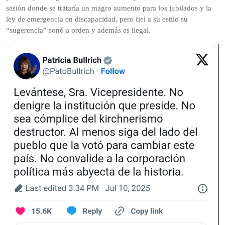
sesión donde se trataría un magro aumento para los jubilados y la
ley de emergencia en discapacidad, pero fiel a su estilo su
“sugerencia” sonó a orden y además es ilegal.