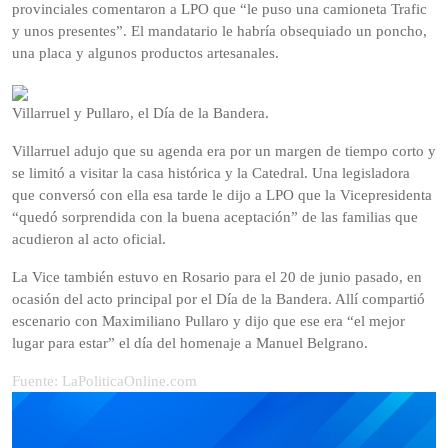
provinciales comentaron a LPO que “le puso una camioneta Trafic
y unos presentes”. El mandatario le habría obsequiado un poncho,
una placa y algunos productos artesanales.
Villarruel y Pullaro, el Día de la Bandera.
Villarruel adujo que su agenda era por un margen de tiempo corto y
se limitó a visitar la casa histórica y la Catedral. Una legisladora
que conversó con ella esa tarde le dijo a LPO que la Vicepresidenta
“quedó sorprendida con la buena aceptación” de las familias que
acudieron al acto oficial.
La Vice también estuvo en Rosario para el 20 de junio pasado, en
ocasión del acto principal por el Día de la Bandera. Allí compartió
escenario con Maximiliano Pullaro y dijo que ese era “el mejor
lugar para estar” el día del homenaje a Manuel Belgrano.
Fuente: LaPoliticaOnline.com