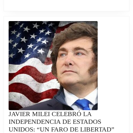
CELEBRAR
LA
INDEPENDENCIA
DE
ESTADOS
UNIDOS
JAVIER MILEI CELEBRÓ LA
INDEPENDENCIA DE ESTADOS
JAVIE
UNIDOS: “UN FARO DE LIBERTAD”