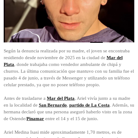
Según la denuncia realizada por su madre, el joven se encontraba
residiendo desde noviembre de 2025 en la ciudad de
Mar del
Plata
, donde trabajaba como vendedor ambulante de chipá y
churros. La última comunicación que mantuvo con su familia fue el
pasado 4 de junio, a través de Messenger y utilizando un teléfono
celular prestado, ya que no posee teléfono propio.
Antes de trasladarse a
Mar del Plata
, Ariel vivía junto a su madre
en la localidad de
San Bernardo
,
partido de La Costa
. Además, su
hermana declaró que una persona aseguró haberlo visto en la zona
de Ostende/
Pinamar
entre el 14 y el 15 de junio.
Ariel Medina Isasi mide aproximadamente 1,70 metros, es de