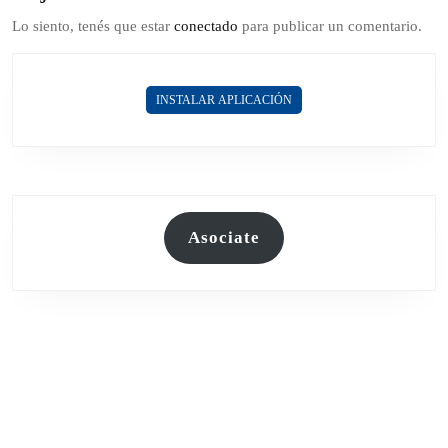
Lo siento, tenés que estar
conectado
para publicar un comentario.
INSTALAR APLICACIÓN
Asociate