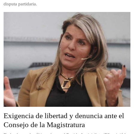
disputa partidaria.
Exigencia de libertad y denuncia ante el
Consejo de la Magistratura