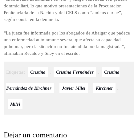
dommiciliari, lo que motivó presentaciones de la Procuración
Penitenciaria de la Nación y del CELS como “amicus curiae”,
según consta en la denuncia.
“La jueza fue informada por los abogados de Abaigar que padece
una enfermedad autoinmune severa, que afecta su capacidad
pulmonar, pero la situación no fue atendida por la magistrada”,
afirmaban Recalde y Siley en el escrito.
Etiquetas:
Cristina
,
Cristina Fernández
,
Cristina
Fernández de Kirchner
,
Javier Milei
,
Kirchner
,
Milei
Dejar un comentario