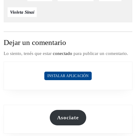
Violeta Sinaí
Dejar un comentario
Lo siento, tenés que estar
conectado
para publicar un comentario.
INSTALAR APLICACIÓN
Asociate