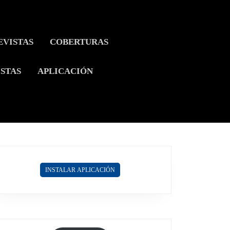
EVISTAS
COBERTURAS
ISTAS
APLICACIÓN
INSTALAR APLICACIÓN