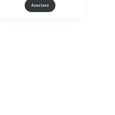
Asociate