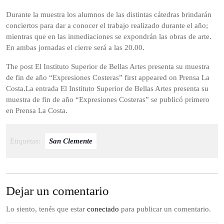
Durante la muestra los alumnos de las distintas cátedras brindarán
conciertos para dar a conocer el trabajo realizado durante el año;
mientras que en las inmediaciones se expondrán las obras de arte.
En ambas jornadas el cierre será a las 20.00.
The post El Instituto Superior de Bellas Artes presenta su muestra
de fin de año “Expresiones Costeras” first appeared on Prensa La
Costa.La entrada El Instituto Superior de Bellas Artes presenta su
muestra de fin de año “Expresiones Costeras” se publicó primero
en Prensa La Costa.
Etiquetas:
San Clemente
Dejar un comentario
Lo siento, tenés que estar
conectado
para publicar un comentario.