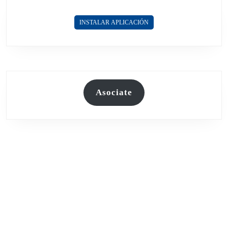
INSTALAR APLICACIÓN
Asociate