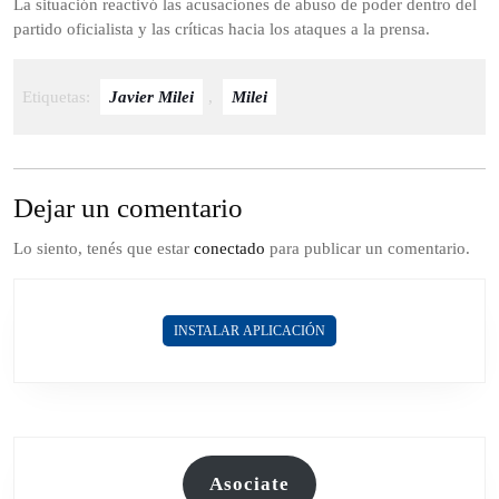
La situación reactivó las acusaciones de abuso de poder dentro del
partido oficialista y las críticas hacia los ataques a la prensa.
Etiquetas:
Javier Milei
,
Milei
Dejar un comentario
Lo siento, tenés que estar
conectado
para publicar un comentario.
INSTALAR APLICACIÓN
Asociate