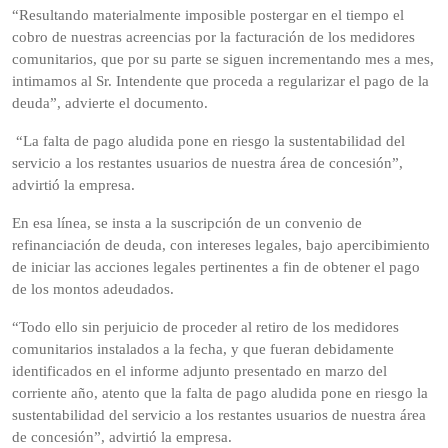
“Resultando materialmente imposible postergar en el tiempo el
cobro de nuestras acreencias por la facturación de los medidores
comunitarios, que por su parte se siguen incrementando mes a mes,
intimamos al Sr. Intendente que proceda a regularizar el pago de la
deuda”, advierte el documento.
“La falta de pago aludida pone en riesgo la sustentabilidad del
servicio a los restantes usuarios de nuestra área de concesión”,
advirtió la empresa.
En esa línea, se insta a la suscripción de un convenio de
refinanciación de deuda, con intereses legales, bajo apercibimiento
de iniciar las acciones legales pertinentes a fin de obtener el pago
de los montos adeudados.
“Todo ello sin perjuicio de proceder al retiro de los medidores
comunitarios instalados a la fecha, y que fueran debidamente
identificados en el informe adjunto presentado en marzo del
corriente año, atento que la falta de pago aludida pone en riesgo la
sustentabilidad del servicio a los restantes usuarios de nuestra área
de concesión”, advirtió la empresa.