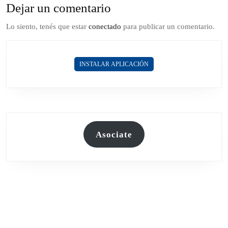
Dejar un comentario
Lo siento, tenés que estar
conectado
para publicar un comentario.
INSTALAR APLICACIÓN
Asociate