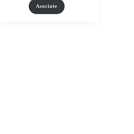
Asociate