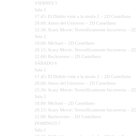
VIERNES 5
Sala 1
17.45: El Diablo viste a la moda 2 – 2D Castellano
20.00: Amos del Universo – 2D Castellano
22.30: Scary Movie: Terroríficamente Incorrecta – 2
Sala 2
18.00: Michael – 2D Castellano
20.15: Scary Movie: Terroríficamente Incorrecta – 2
22.00: Backrooms – 2D Castellano
SÁBADO 6
Sala 1
17.45: El Diablo viste a la moda 2 – 2D Castellano
20.00: Amos del Universo – 2D Castellano
22.30: Scary Movie: Terroríficamente Incorrecta – 2
Sala 2
18.00: Michael – 2D Castellano
20.15: Scary Movie: Terroríficamente Incorrecta – 2
22.00: Backrooms – 2D Castellano
DOMINGO 7
Sala 1