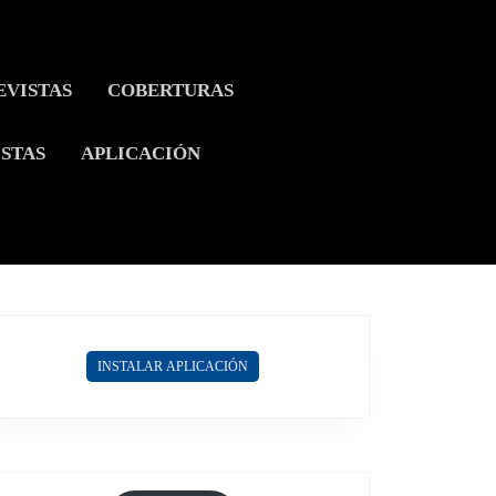
EVISTAS
COBERTURAS
ISTAS
APLICACIÓN
INSTALAR APLICACIÓN