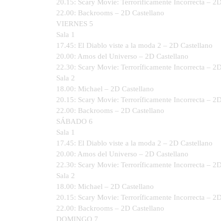
20.15: Scary Movie: Terroríficamente Incorrecta – 2
22.00: Backrooms – 2D Castellano
VIERNES 5
Sala 1
17.45: El Diablo viste a la moda 2 – 2D Castellano
20.00: Amos del Universo – 2D Castellano
22.30: Scary Movie: Terroríficamente Incorrecta – 2
Sala 2
18.00: Michael – 2D Castellano
20.15: Scary Movie: Terroríficamente Incorrecta – 2
22.00: Backrooms – 2D Castellano
SÁBADO 6
Sala 1
17.45: El Diablo viste a la moda 2 – 2D Castellano
20.00: Amos del Universo – 2D Castellano
22.30: Scary Movie: Terroríficamente Incorrecta – 2
Sala 2
18.00: Michael – 2D Castellano
20.15: Scary Movie: Terroríficamente Incorrecta – 2
22.00: Backrooms – 2D Castellano
DOMINGO 7