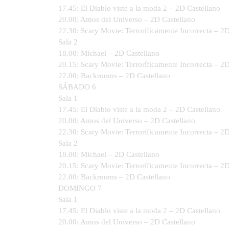
17.45: El Diablo viste a la moda 2 – 2D Castellano
20.00: Amos del Universo – 2D Castellano
22.30: Scary Movie: Terroríficamente Incorrecta – 2
Sala 2
18.00: Michael – 2D Castellano
20.15: Scary Movie: Terroríficamente Incorrecta – 2
22.00: Backrooms – 2D Castellano
SÁBADO 6
Sala 1
17.45: El Diablo viste a la moda 2 – 2D Castellano
20.00: Amos del Universo – 2D Castellano
22.30: Scary Movie: Terroríficamente Incorrecta – 2
Sala 2
18.00: Michael – 2D Castellano
20.15: Scary Movie: Terroríficamente Incorrecta – 2
22.00: Backrooms – 2D Castellano
DOMINGO 7
Sala 1
17.45: El Diablo viste a la moda 2 – 2D Castellano
20.00: Amos del Universo – 2D Castellano