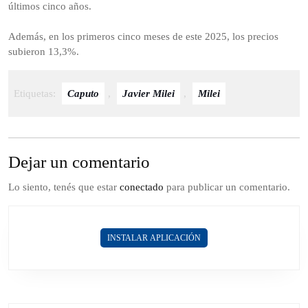
últimos cinco años.
Además, en los primeros cinco meses de este 2025, los precios
subieron 13,3%.
Etiquetas:
Caputo
,
Javier Milei
,
Milei
Dejar un comentario
Lo siento, tenés que estar
conectado
para publicar un comentario.
INSTALAR APLICACIÓN