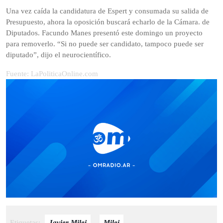
Una vez caída la candidatura de Espert y consumada su salida de
Presupuesto, ahora la oposición buscará echarlo de la Cámara. de
Diputados. Facundo Manes presentó este domingo un proyecto
para removerlo. “Si no puede ser candidato, tampoco puede ser
diputado”, dijo el neurocientífico.
Fuente: LaPoliticaOnline.com
Etiquetas:
Javier Milei
,
Milei