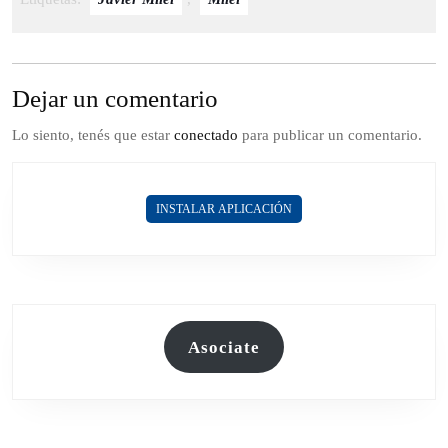
Dejar un comentario
Lo siento, tenés que estar
conectado
para publicar un comentario.
INSTALAR APLICACIÓN
Asociate