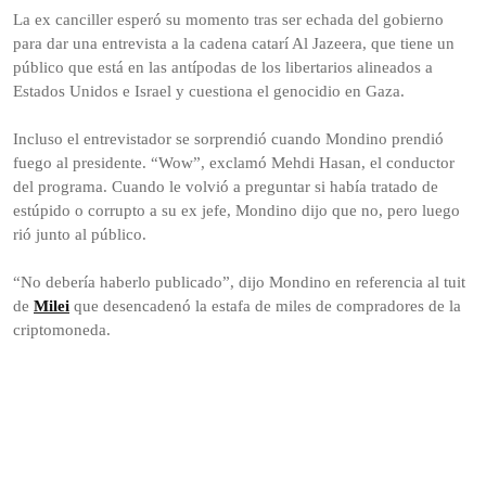
La ex canciller esperó su momento tras ser echada del gobierno
para dar una entrevista a la cadena catarí Al Jazeera, que tiene un
público que está en las antípodas de los libertarios alineados a
Estados Unidos e Israel y cuestiona el genocidio en Gaza.
Incluso el entrevistador se sorprendió cuando Mondino prendió
fuego al presidente. “Wow”, exclamó Mehdi Hasan, el conductor
del programa. Cuando le volvió a preguntar si había tratado de
estúpido o corrupto a su ex jefe, Mondino dijo que no, pero luego
rió junto al público.
“No debería haberlo publicado”, dijo Mondino en referencia al tuit
de
Milei
que desencadenó la estafa de miles de compradores de la
criptomoneda.