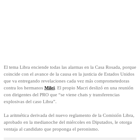
El tema Libra enciende todas las alarmas en la Casa Rosada, porque
coincide con el avance de la causa en la justicia de Estados Unidos
que va entregando revelaciones cada vez más comprometedoras
contra los hermanos
Milei
. El propio Macri deslizó en una reunión
con dirigentes del PRO que “se viene chats y transferencias
explosivas del caso Libra”.
La aritmética derivada del nuevo reglamento de la Comisión Libra,
aprobado en la medianoche del miércoles en Diputados, le otorga
ventaja al candidato que proponga el peronismo.