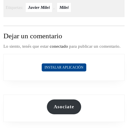
Etiquetas:
Javier Milei
,
Milei
Dejar un comentario
Lo siento, tenés que estar
conectado
para publicar un comentario.
INSTALAR APLICACIÓN
Asociate