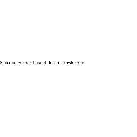
Statcounter code invalid. Insert a fresh copy.