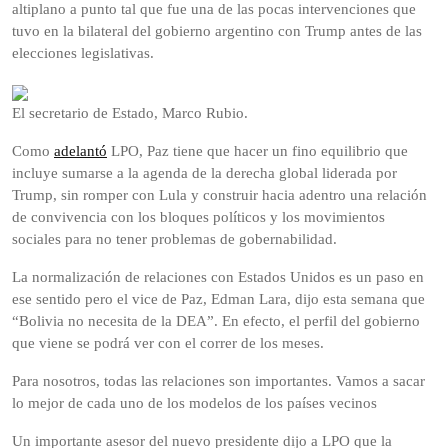
altiplano a punto tal que fue una de las pocas intervenciones que
tuvo en la bilateral del gobierno argentino con Trump antes de las
elecciones legislativas.
El secretario de Estado, Marco Rubio.
Como
adelantó
LPO, Paz tiene que hacer un fino equilibrio que
incluye sumarse a la agenda de la derecha global liderada por
Trump, sin romper con Lula y construir hacia adentro una relación
de convivencia con los bloques políticos y los movimientos
sociales para no tener problemas de gobernabilidad.
La normalización de relaciones con Estados Unidos es un paso en
ese sentido pero el vice de Paz, Edman Lara, dijo esta semana que
“Bolivia no necesita de la DEA”. En efecto, el perfil del gobierno
que viene se podrá ver con el correr de los meses.
Para nosotros, todas las relaciones son importantes. Vamos a sacar
lo mejor de cada uno de los modelos de los países vecinos
Un importante asesor del nuevo presidente dijo a LPO que la