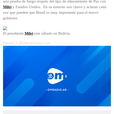
una prueba de fuego respeto del tipo de alineamiento de Paz con
Milei
y Estados Unidos. En su entorno son claros y aclaran cada
vez que pueden que Brasil es muy importante para el nuevo
gobierno.
El presdiente
Milei
este sábado en Bolivia.
Fuente: LaPoliticaOnline.com